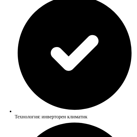
Технология: инверторен климатик