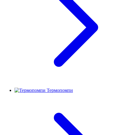
Термопомпи