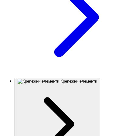
Крепежни елементи