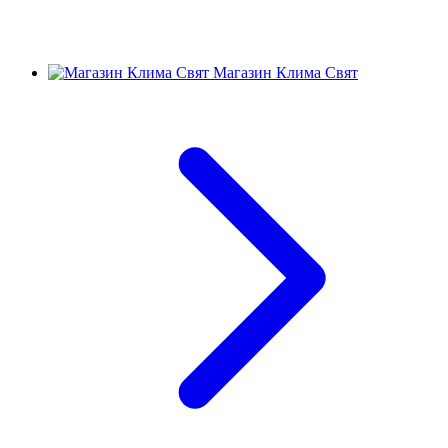
Магазин Клима Свят