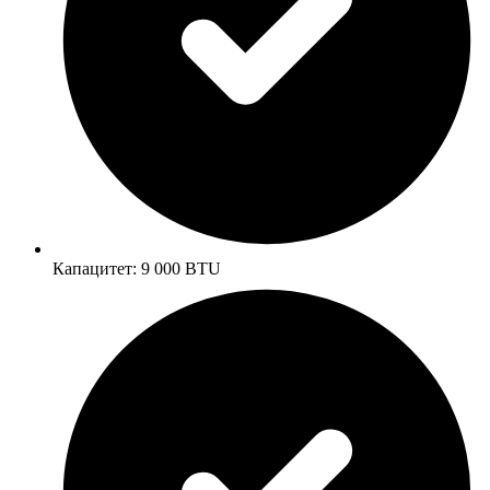
Капацитет: 9 000 BTU