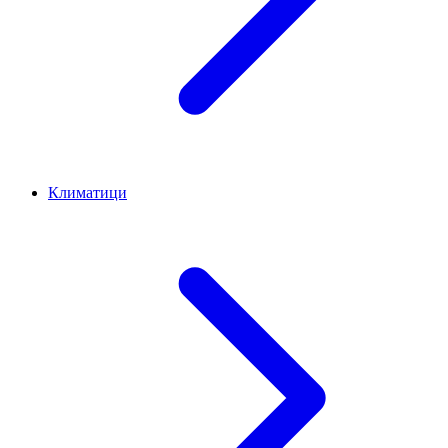
Климатици