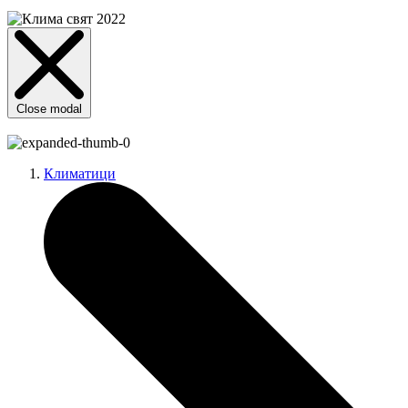
Close modal
Климатици