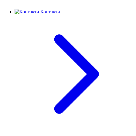
Контакти