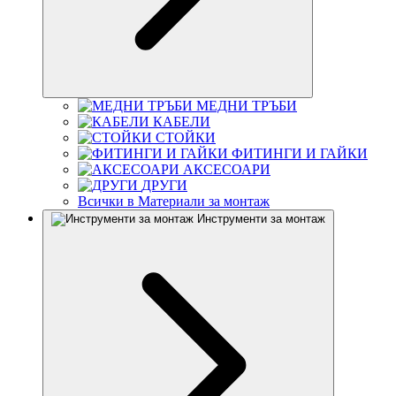
МЕДНИ ТРЪБИ
КАБЕЛИ
СТОЙКИ
ФИТИНГИ И ГАЙКИ
АКСЕСОАРИ
ДРУГИ
Всички в Материали за монтаж
Инструменти за монтаж