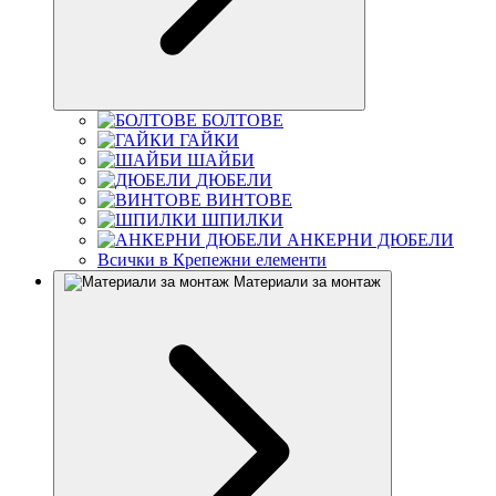
БОЛТОВЕ
ГАЙКИ
ШАЙБИ
ДЮБЕЛИ
ВИНТОВЕ
ШПИЛКИ
АНКЕРНИ ДЮБЕЛИ
Всички в Крепежни елементи
Материали за монтаж