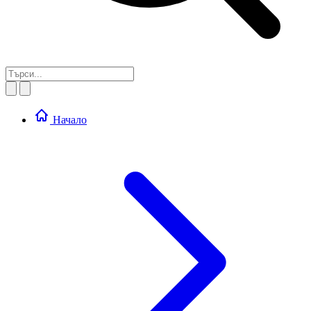
Начало