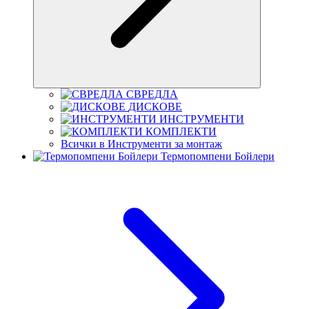
СВРЕДЛА
ДИСКОВЕ
ИНСТРУМЕНТИ
КОМПЛЕКТИ
Всички в Инструменти за монтаж
Термопомпени Бойлери