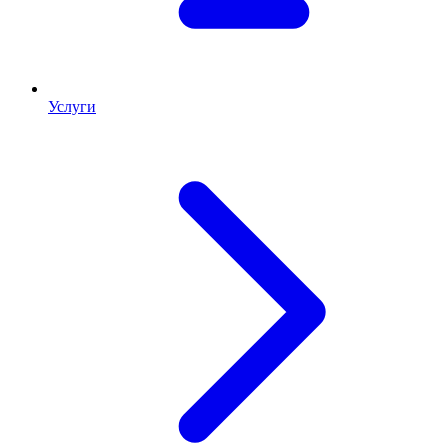
Услуги