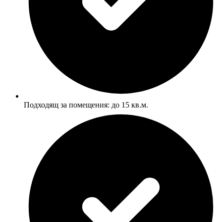
Подходящ за помещения: до 15 кв.м.