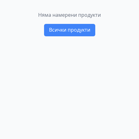
Няма намерени продукти
Всички продукти