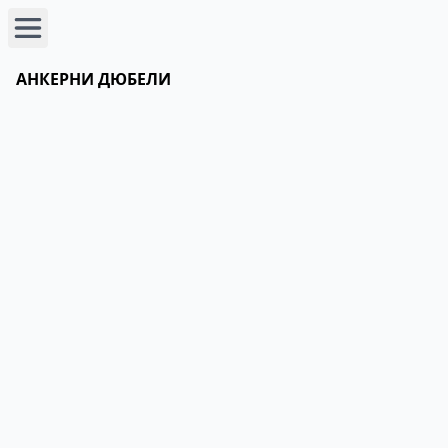
АНКЕРНИ ДЮБЕЛИ