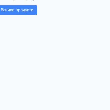
Всички продукти