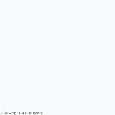
а намерени продукти