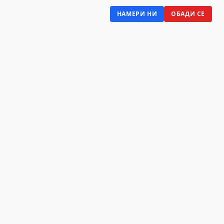
НАМЕРИ НИ
ОБАДИ СЕ