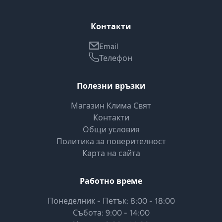
Контакти
Email
Телефон
Полезни връзки
Магазин Клима Свят
Контакти
Общи условия
Политика за поверителност
Карта на сайта
Работно време
Понеделник - Петък: 8:00 - 18:00
Събота: 9:00 - 14:00