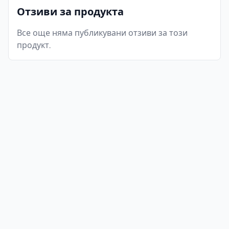
Отзиви за продукта
Все още няма публикувани отзиви за този
продукт.