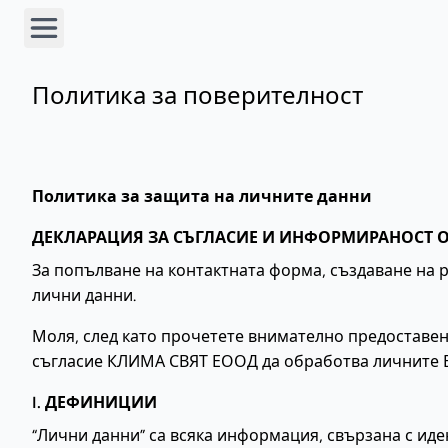
Политика за поверителност
Политика за защита на личните данни
ДЕКЛАРАЦИЯ ЗА СЪГЛАСИЕ И ИНФОРМИРАНОСТ О
За попълване на контактната форма, създаване на 
лични данни.
Моля, след като прочетете внимателно предоставе
съгласие КЛИМА СВЯТ ЕООД да обработва личните В
I. ДЕФИНИЦИИ
“Лични данни” са всяка информация, свързана с ид