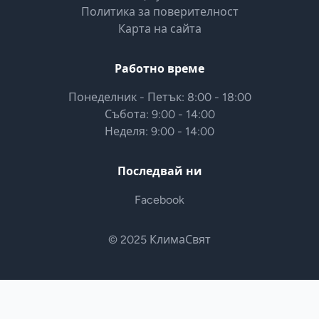
Политика за поверителност
Карта на сайта
Работно време
Понеделник - Петък: 8:00 - 18:00
Събота: 9:00 - 14:00
Неделя: 9:00 - 14:00
Последвай ни
Facebook
© 2025 КлимаСвят