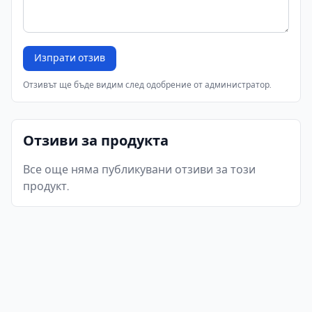
Изпрати отзив
Отзивът ще бъде видим след одобрение от администратор.
Отзиви за продукта
Все още няма публикувани отзиви за този
продукт.