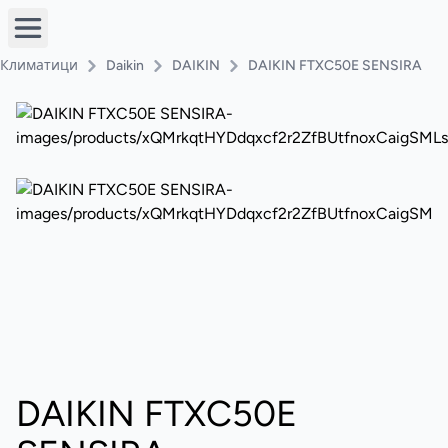
Климатици
Daikin
DAIKIN
DAIKIN FTXC50E SENSIRA
DAIKIN FTXC50E