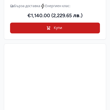
Бърза доставка
Енергиен клас:
€1,140.00 (2,229.65 лв.)
Купи