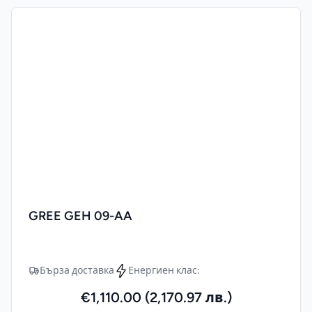
GREE GEH 09-AA
Бърза доставка
Енергиен клас:
€1,110.00 (2,170.97 лв.)